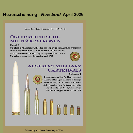
Neuerscheinung -
New
book
April 2026