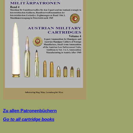
Zu allen Patronenbüchern
Go to all cartridge books