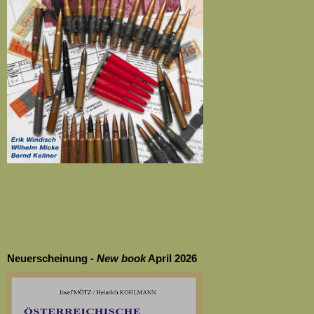
Neuerscheinung -
New
book
April 2026