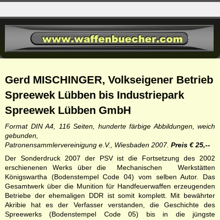
Gerd MISCHINGER,
Volkseigener Betrieb
Spreewek Lübben bis Industriepark
Spreewek Lübben GmbH
Format DIN A4, 116 Seiten, hunderte färbige Abbildungen, weich
gebunden,
Patronensammlervereinigung e.V., Wiesbaden 2007.
Preis € 25,--
Der Sonderdruck 2007 der PSV ist die Fortsetzung des 2002
erschienenen Werks über die Mechanischen Werkstätten
Königswartha (Bodenstempel Code 04) vom selben Autor. Das
Gesamtwerk über die Munition für Handfeuerwaffen erzeugenden
Betriebe der ehemaligen DDR ist somit komplett. Mit bewährter
Akribie hat es der Verfasser verstanden, die Geschichte des
Spreewerks (Bodenstempel Code 05) bis in die jüngste