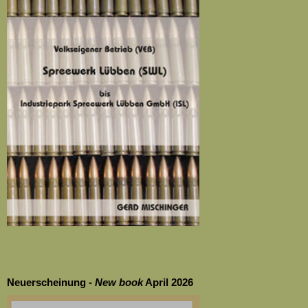
Neuerscheinung -
New
book
April 2026